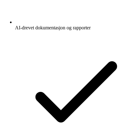
AI-drevet dokumentasjon og rapporter