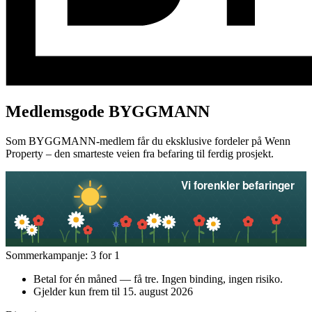
Medlemsgode BYGGMANN
Som BYGGMANN-medlem får du eksklusive fordeler på Wenn
Property – den smarteste veien fra befaring til ferdig prosjekt.
Sommerkampanje: 3 for 1
Betal for én måned — få tre. Ingen binding, ingen risiko.
Gjelder kun frem til 15. august 2026