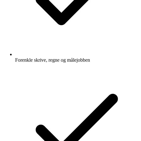
Forenkle skrive, regne og målejobben