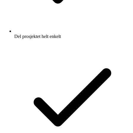
Del prosjektet helt enkelt