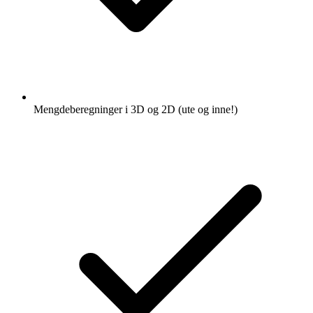
Mengdeberegninger i 3D og 2D (ute og inne!)