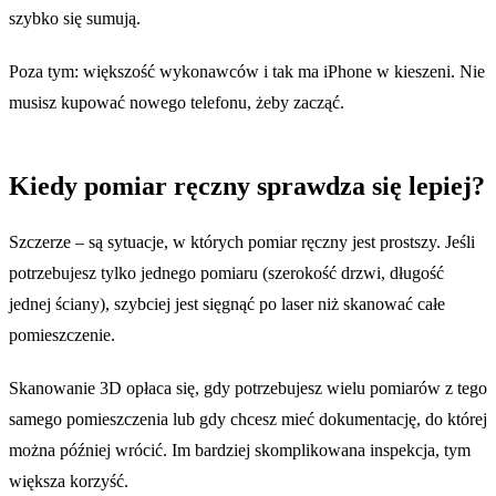
szybko się sumują.
Poza tym: większość wykonawców i tak ma iPhone w kieszeni. Nie
musisz kupować nowego telefonu, żeby zacząć.
Kiedy pomiar ręczny sprawdza się lepiej?
Szczerze – są sytuacje, w których pomiar ręczny jest prostszy. Jeśli
potrzebujesz tylko jednego pomiaru (szerokość drzwi, długość
jednej ściany), szybciej jest sięgnąć po laser niż skanować całe
pomieszczenie.
Skanowanie 3D opłaca się, gdy potrzebujesz wielu pomiarów z tego
samego pomieszczenia lub gdy chcesz mieć dokumentację, do której
można później wrócić. Im bardziej skomplikowana inspekcja, tym
większa korzyść.