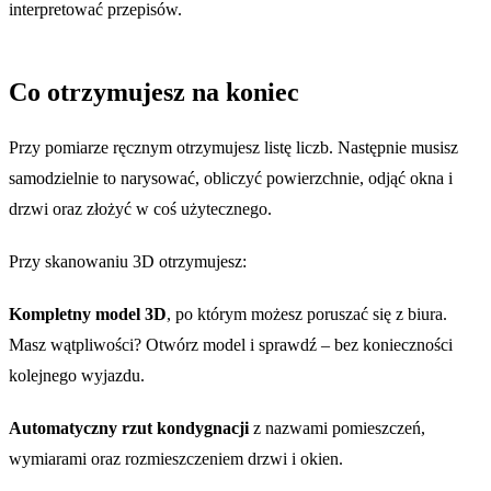
interpretować przepisów.
Co otrzymujesz na koniec
Przy pomiarze ręcznym otrzymujesz listę liczb. Następnie musisz
samodzielnie to narysować, obliczyć powierzchnie, odjąć okna i
drzwi oraz złożyć w coś użytecznego.
Przy skanowaniu 3D otrzymujesz:
Kompletny model 3D
, po którym możesz poruszać się z biura.
Masz wątpliwości? Otwórz model i sprawdź – bez konieczności
kolejnego wyjazdu.
Automatyczny rzut kondygnacji
z nazwami pomieszczeń,
wymiarami oraz rozmieszczeniem drzwi i okien.