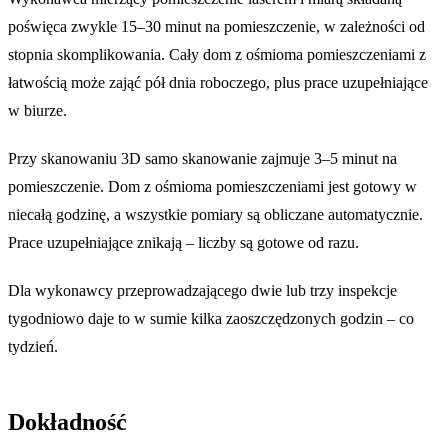
poświęca zwykle 15–30 minut na pomieszczenie, w zależności od
stopnia skomplikowania. Cały dom z ośmioma pomieszczeniami z
łatwością może zająć pół dnia roboczego, plus prace uzupełniające
w biurze.
Przy skanowaniu 3D samo skanowanie zajmuje 3–5 minut na
pomieszczenie. Dom z ośmioma pomieszczeniami jest gotowy w
niecałą godzinę, a wszystkie pomiary są obliczane automatycznie.
Prace uzupełniające znikają – liczby są gotowe od razu.
Dla wykonawcy przeprowadzającego dwie lub trzy inspekcje
tygodniowo daje to w sumie kilka zaoszczędzonych godzin – co
tydzień.
Dokładność