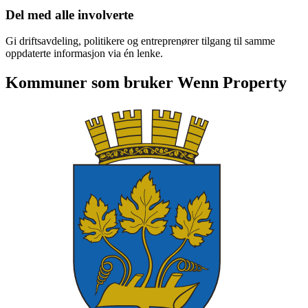
Del med alle involverte
Gi driftsavdeling, politikere og entreprenører tilgang til samme
oppdaterte informasjon via én lenke.
Kommuner som bruker Wenn Property