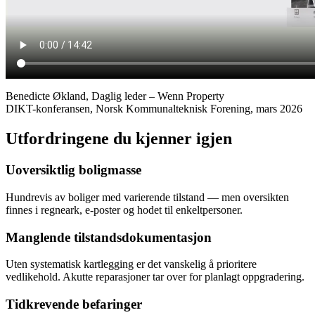
Benedicte Økland, Daglig leder – Wenn Property
DIKT-konferansen, Norsk Kommunalteknisk Forening, mars 2026
Utfordringene du kjenner igjen
Uoversiktlig boligmasse
Hundrevis av boliger med varierende tilstand — men oversikten
finnes i regneark, e-poster og hodet til enkeltpersoner.
Manglende tilstandsdokumentasjon
Uten systematisk kartlegging er det vanskelig å prioritere
vedlikehold. Akutte reparasjoner tar over for planlagt oppgradering.
Tidkrevende befaringer