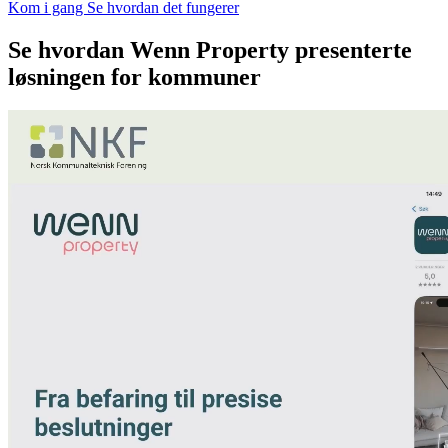
Kom i gang
Se hvordan det fungerer
Se hvordan Wenn Property presenterte
løsningen for kommuner