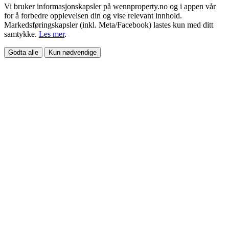
Vi bruker informasjonskapsler på wennproperty.no og i appen vår
for å forbedre opplevelsen din og vise relevant innhold.
Markedsføringskapsler (inkl. Meta/Facebook) lastes kun med ditt
samtykke.
Les mer
.
Godta alle
Kun nødvendige