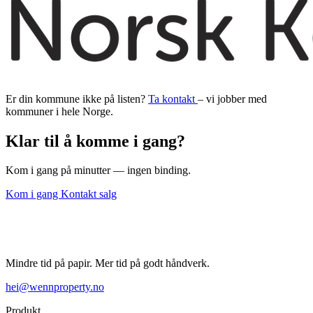
Er din kommune ikke på listen?
Ta kontakt
– vi jobber med
kommuner i hele Norge.
Klar til å komme i gang?
Kom i gang på minutter — ingen binding.
Kom i gang
Kontakt salg
Mindre tid på papir. Mer tid på godt håndverk.
hei@wennproperty.no
Produkt