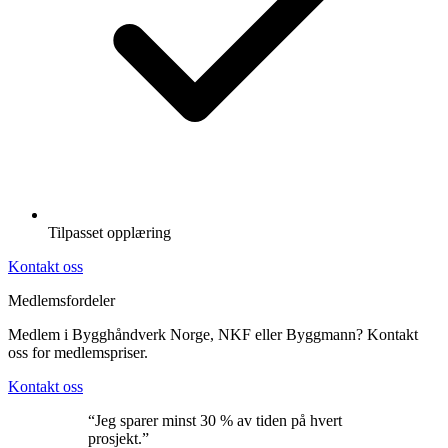
Tilpasset opplæring
Kontakt oss
Medlemsfordeler
Medlem i Bygghåndverk Norge, NKF eller Byggmann? Kontakt
oss for medlemspriser.
Kontakt oss
“Jeg sparer minst 30 % av tiden på hvert
prosjekt.”