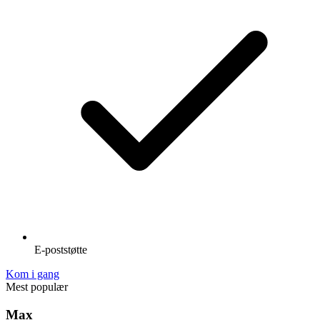
E-poststøtte
Kom i gang
Mest populær
Max