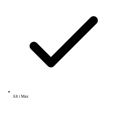
Alt i Max