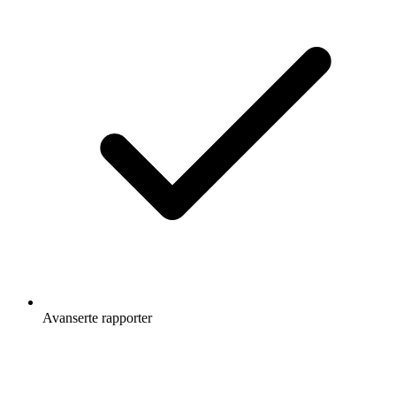
Avanserte rapporter