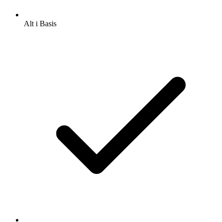
Alt i Basis