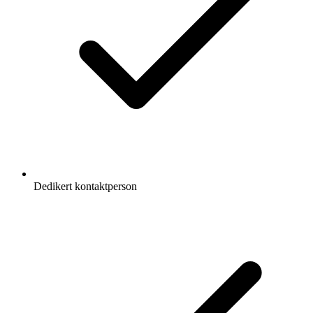
Dedikert kontaktperson