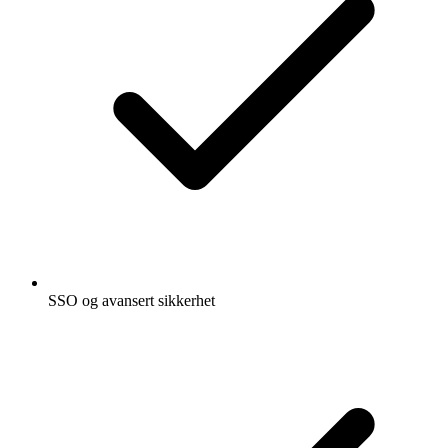
SSO og avansert sikkerhet