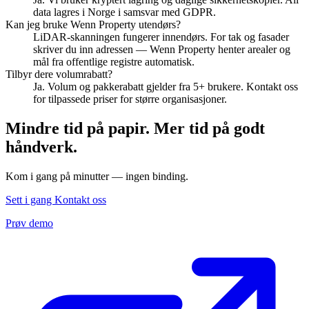
data lagres i Norge i samsvar med GDPR.
Kan jeg bruke Wenn Property utendørs?
LiDAR-skanningen fungerer innendørs. For tak og fasader
skriver du inn adressen — Wenn Property henter arealer og
mål fra offentlige registre automatisk.
Tilbyr dere volumrabatt?
Ja. Volum og pakkerabatt gjelder fra 5+ brukere. Kontakt oss
for tilpassede priser for større organisasjoner.
Mindre tid på papir. Mer tid på godt
håndverk.
Kom i gang på minutter — ingen binding.
Sett i gang
Kontakt oss
Prøv demo