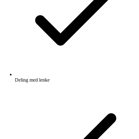
Deling med lenke