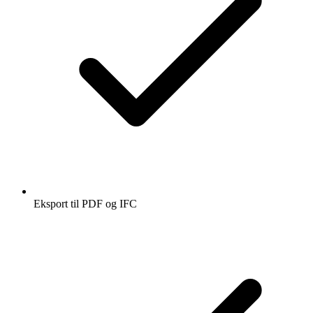
Eksport til PDF og IFC