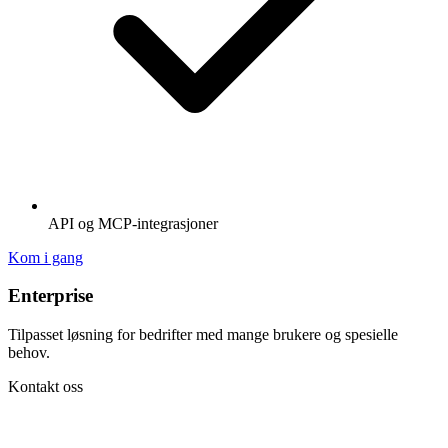
API og MCP-integrasjoner
Kom i gang
Enterprise
Tilpasset løsning for bedrifter med mange brukere og spesielle
behov.
Kontakt oss