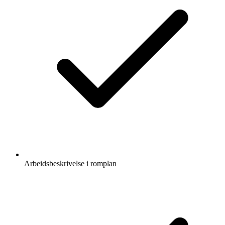
Arbeidsbeskrivelse i romplan