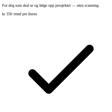
For deg som skal se og følge opp prosjekter — uten scanning.
kr 350
/mnd per lisens