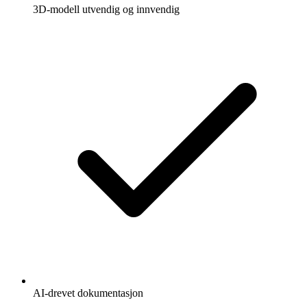
3D-modell utvendig og innvendig
AI-drevet dokumentasjon