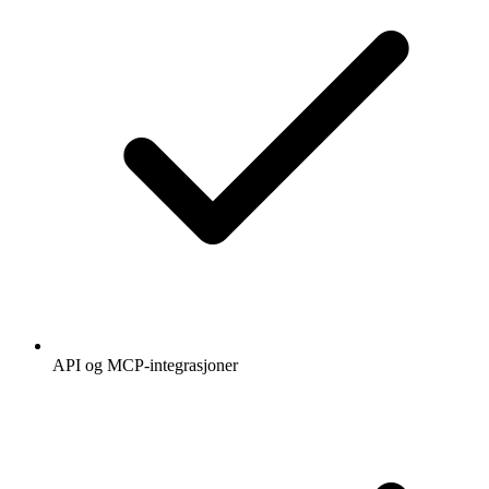
API og MCP-integrasjoner