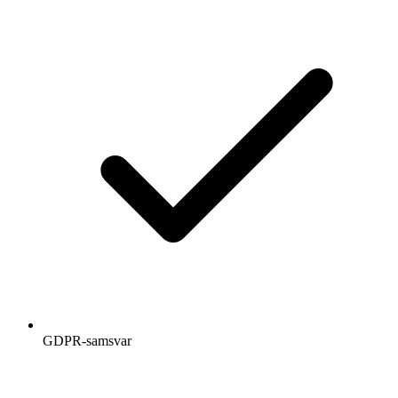
GDPR-samsvar