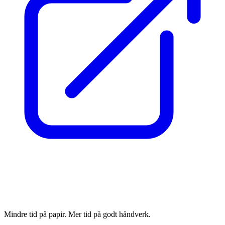
Mindre tid på papir. Mer tid på godt håndverk.