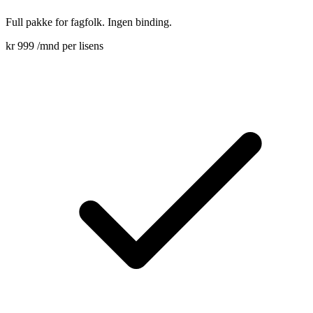
Full pakke for fagfolk. Ingen binding.
kr 999
/mnd per lisens