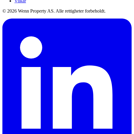
Vilkår
© 2026 Wenn Property AS. Alle rettigheter forbeholdt.