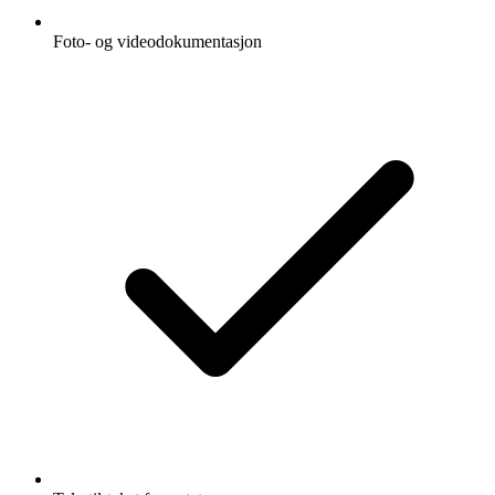
Foto- og videodokumentasjon