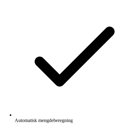
Automatisk mengdeberegning