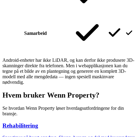
Samarbeid
Android-enheter har ikke LiDAR, og kan derfor ikke produsere 3D-
skanninger direkte fra telefonen. Men i webapplikasjonen kan du
tegne på et bilde av en plantegning og generere en komplett 3D-
modell med alle mengdedata — ingen spesiell maskinvare
nødvendig.
Hvem bruker Wenn Property?
Se hvordan Wenn Property løser hverdagsutfordringene for din
bransje.
Rehabilitering