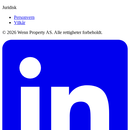
Juridisk
Personvern
Vilkår
© 2026 Wenn Property AS. Alle rettigheter forbeholdt.