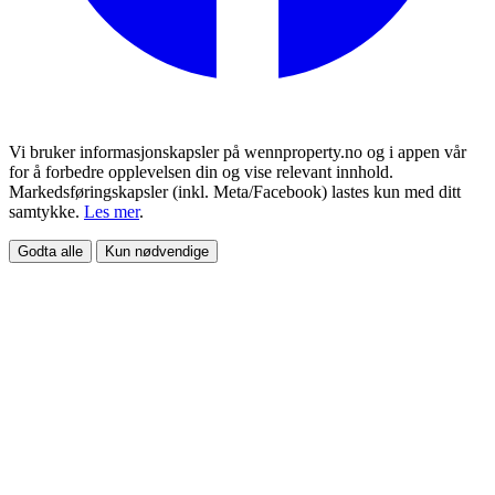
Vi bruker informasjonskapsler på wennproperty.no og i appen vår
for å forbedre opplevelsen din og vise relevant innhold.
Markedsføringskapsler (inkl. Meta/Facebook) lastes kun med ditt
samtykke.
Les mer
.
Godta alle
Kun nødvendige