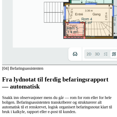
[04]
Befaringsassistenten
Fra lydnotat til ferdig befaringsrapport
— automatisk
Snakk inn observasjoner mens du går — rom for rom eller for hele
boligen. Befaringsassistenten transkriberer og strukturerer alt
automatisk til et renskrevet, logisk organisert befaringsnotat klart til
bruk i kalkyle, rapport eller e-post til kunden.