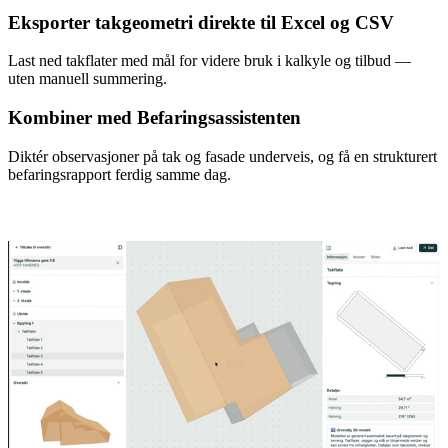
Eksporter takgeometri direkte til Excel og CSV
Last ned takflater med mål for videre bruk i kalkyle og tilbud —
uten manuell summering.
Kombiner med Befaringsassistenten
Diktér observasjoner på tak og fasade underveis, og få en strukturert
befaringsrapport ferdig samme dag.