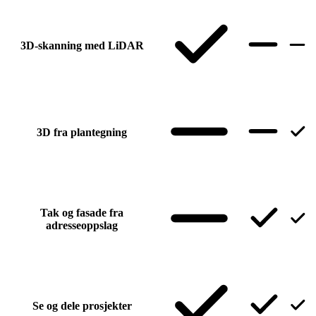
3D-skanning med LiDAR
3D fra plantegning
Tak og fasade fra
adresseoppslag
Se og dele prosjekter