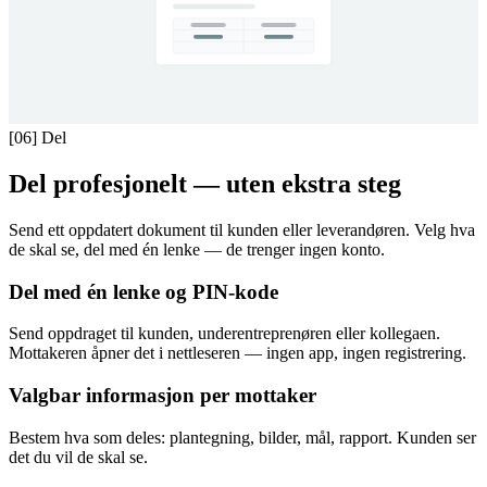
[06]
Del
Del profesjonelt — uten ekstra steg
Send ett oppdatert dokument til kunden eller leverandøren. Velg hva
de skal se, del med én lenke — de trenger ingen konto.
Del med én lenke og PIN-kode
Send oppdraget til kunden, underentreprenøren eller kollegaen.
Mottakeren åpner det i nettleseren — ingen app, ingen registrering.
Valgbar informasjon per mottaker
Bestem hva som deles: plantegning, bilder, mål, rapport. Kunden ser
det du vil de skal se.