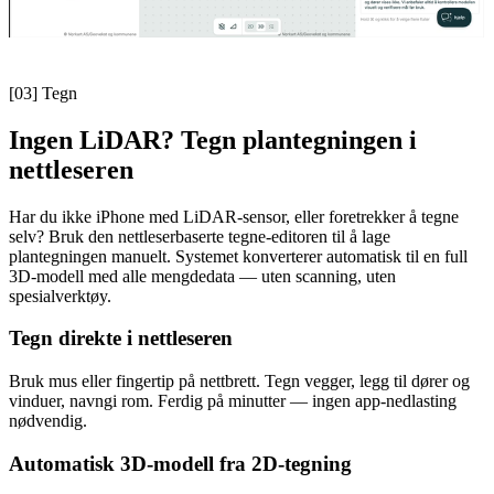
[03]
Tegn
Ingen LiDAR? Tegn plantegningen i
nettleseren
Har du ikke iPhone med LiDAR-sensor, eller foretrekker å tegne
selv? Bruk den nettleserbaserte tegne-editoren til å lage
plantegningen manuelt. Systemet konverterer automatisk til en full
3D-modell med alle mengdedata — uten scanning, uten
spesialverktøy.
Tegn direkte i nettleseren
Bruk mus eller fingertip på nettbrett. Tegn vegger, legg til dører og
vinduer, navngi rom. Ferdig på minutter — ingen app-nedlasting
nødvendig.
Automatisk 3D-modell fra 2D-tegning