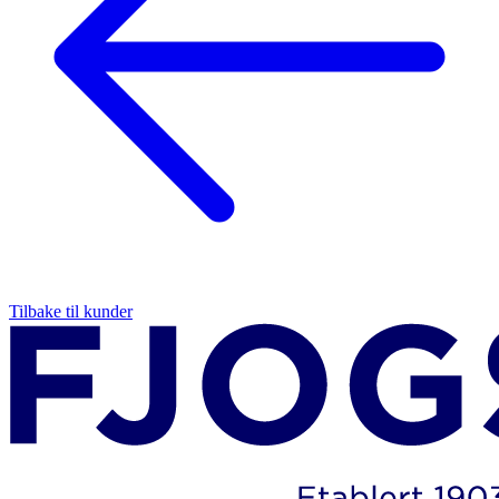
Tilbake til kunder