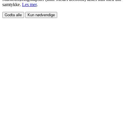
samtykke.
Les mer
.
Godta alle
Kun nødvendige