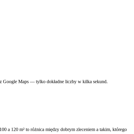
ez Google Maps — tylko dokładne liczby w kilka sekund.
100 a 120 m² to różnica między dobrym zleceniem a takim, którego