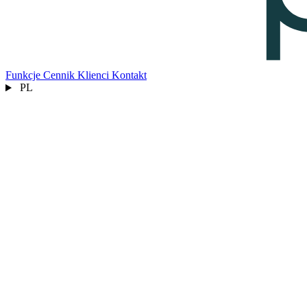
Funkcje
Cennik
Klienci
Kontakt
PL