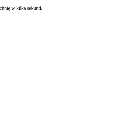
chnię w kilka sekund.