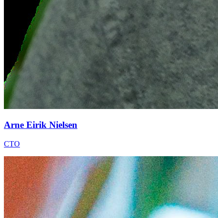
Arne Eirik Nielsen
CTO