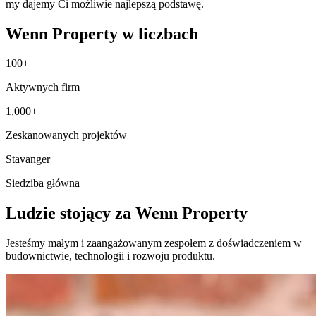
my dajemy Ci możliwie najlepszą podstawę.
Wenn Property w liczbach
100+
Aktywnych firm
1,000+
Zeskanowanych projektów
Stavanger
Siedziba główna
Ludzie stojący za Wenn Property
Jesteśmy małym i zaangażowanym zespołem z doświadczeniem w
budownictwie, technologii i rozwoju produktu.