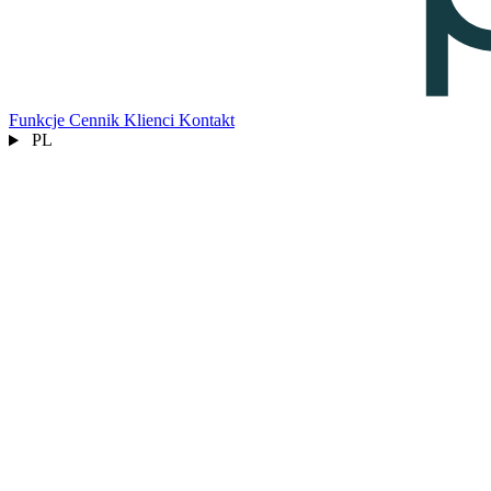
Funkcje
Cennik
Klienci
Kontakt
PL