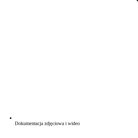
Dokumentacja zdjęciowa i wideo