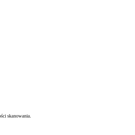
ości skanowania.