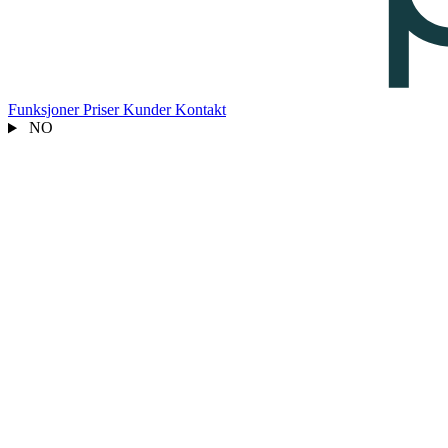
Funksjoner
Priser
Kunder
Kontakt
NO