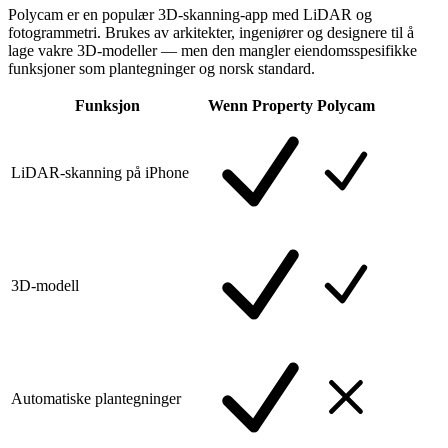
Polycam er en populær 3D-skanning-app med LiDAR og
fotogrammetri. Brukes av arkitekter, ingeniører og designere til å
lage vakre 3D-modeller — men den mangler eiendomsspesifikke
funksjoner som plantegninger og norsk standard.
Funksjon
Wenn Property
Polycam
LiDAR-skanning på iPhone
3D-modell
Automatiske plantegninger