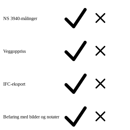
NS 3940-målinger
Veggoppriss
IFC-eksport
Befaring med bilder og notater