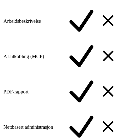
Arbeidsbeskrivelse
AI-tilkobling (MCP)
PDF-rapport
Nettbasert administrasjon