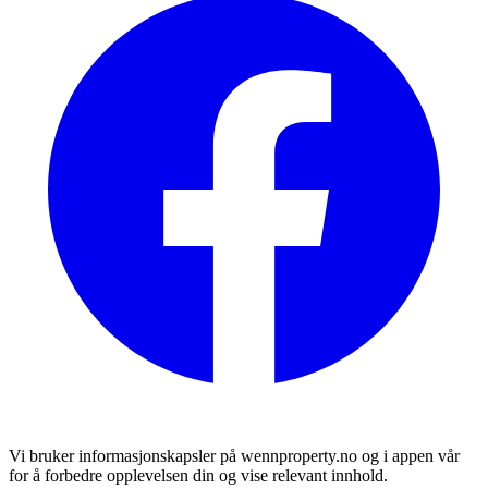
Vi bruker informasjonskapsler på wennproperty.no og i appen vår
for å forbedre opplevelsen din og vise relevant innhold.