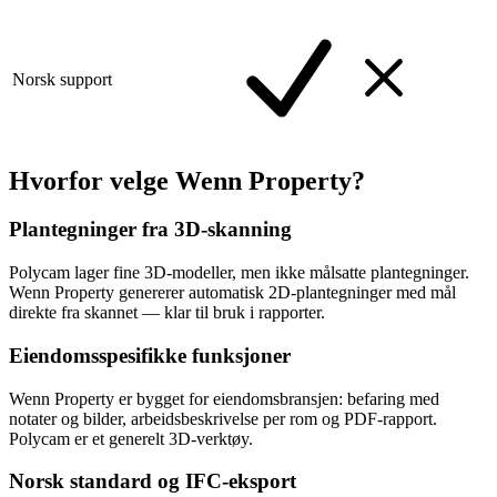
Norsk support
Hvorfor velge Wenn Property?
Plantegninger fra 3D-skanning
Polycam lager fine 3D-modeller, men ikke målsatte plantegninger.
Wenn Property genererer automatisk 2D-plantegninger med mål
direkte fra skannet — klar til bruk i rapporter.
Eiendomsspesifikke funksjoner
Wenn Property er bygget for eiendomsbransjen: befaring med
notater og bilder, arbeidsbeskrivelse per rom og PDF-rapport.
Polycam er et generelt 3D-verktøy.
Norsk standard og IFC-eksport