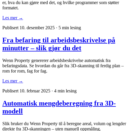
er, hva du kan gjøre med det, og hvilke programmer som støtter
formatet.
Les mer →
Publisert 10. desember 2025
·
5 min lesing
Fra befaring til arbeidsbeskrivelse på
minutter – slik gjør du det
Wenn Property genererer arbeidsbeskrivelse automatisk fra
befaringsdata. Se hvordan du går fra 3D-skanning til ferdig plan –
rom for rom, fag for fag.
Les mer →
Publisert 10. februar 2025
·
4 min lesing
Automatisk mengdeberegning fra 3D-
modell
Slik bruker du Wenn Property til å beregne areal, volum og lengder
direkte fra 3D-skanningen – uten manuell oppmåling.