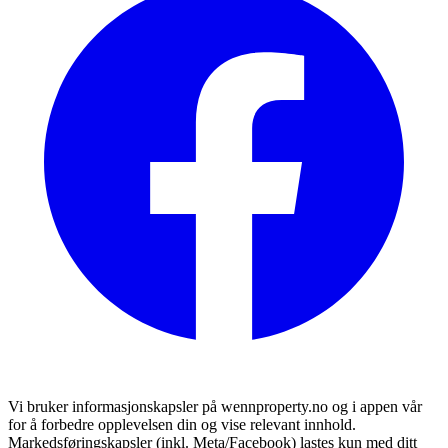
Vi bruker informasjonskapsler på wennproperty.no og i appen vår
for å forbedre opplevelsen din og vise relevant innhold.
Markedsføringskapsler (inkl. Meta/Facebook) lastes kun med ditt