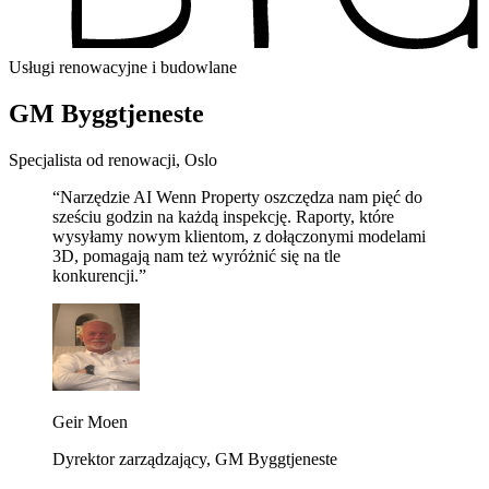
Usługi renowacyjne i budowlane
GM Byggtjeneste
Specjalista od renowacji, Oslo
“Narzędzie AI Wenn Property oszczędza nam pięć do
sześciu godzin na każdą inspekcję. Raporty, które
wysyłamy nowym klientom, z dołączonymi modelami
3D, pomagają nam też wyróżnić się na tle
konkurencji.”
Geir Moen
Dyrektor zarządzający, GM Byggtjeneste