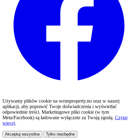
Używamy plików cookie na wennproperty.no oraz w naszej
aplikacji, aby poprawić Twoje doświadczenia i wyświetlać
odpowiednie treści. Marketingowe pliki cookie (w tym
Meta/Facebook) są ładowane wyłącznie za Twoją zgodą.
Czytaj
więcej
.
Akceptuj wszystkie
Tylko niezbędne