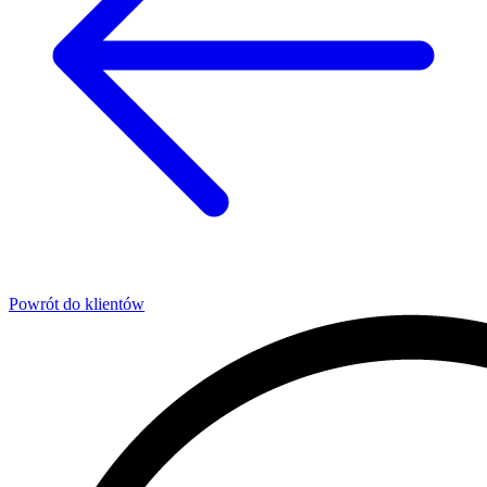
Powrót do klientów