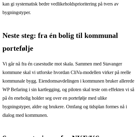
kan gi systematisk bedre vedlikeholdsprioritering på tvers av
bygningstyper.
Neste steg: fra én bolig til kommunal
portefølje
Vi går nå fra én casestudie mot skala. Sammen med Stavanger
kommune skal vi utforske hvordan CliVa-modellen virker på reelle
kommunale bygg. Eiendomsavdelingen i kommunen bruker allerede
WP Befaring i sin kartlegging, og piloten skal teste om effekten vi så
på én enebolig holder seg over en portefølje med ulike
bygningstyper, aldre og brukere. Omfang og tidsplan formes nå i
dialog med kommunen.