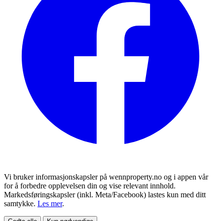
Vi bruker informasjonskapsler på wennproperty.no og i appen vår
for å forbedre opplevelsen din og vise relevant innhold.
Markedsføringskapsler (inkl. Meta/Facebook) lastes kun med ditt
samtykke.
Les mer
.