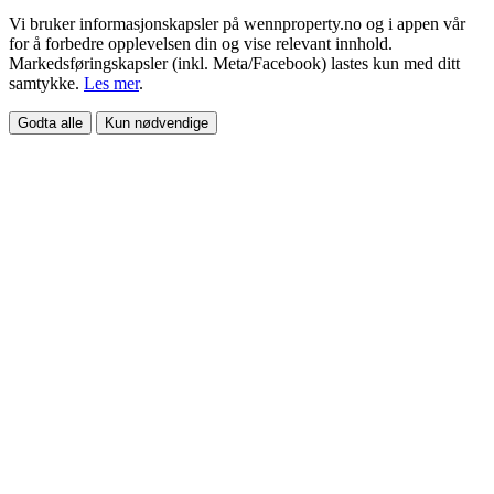
Vi bruker informasjonskapsler på wennproperty.no og i appen vår
for å forbedre opplevelsen din og vise relevant innhold.
Markedsføringskapsler (inkl. Meta/Facebook) lastes kun med ditt
samtykke.
Les mer
.
Godta alle
Kun nødvendige